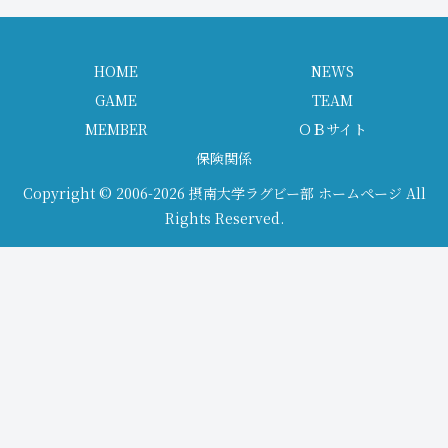
HOME
NEWS
GAME
TEAM
MEMBER
ＯＢサイト
保険関係
Copyright © 2006-2026 摂南大学ラグビー部 ホームページ All
Rights Reserved.